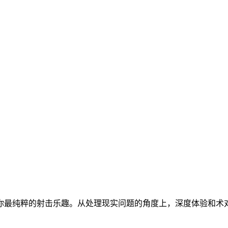
最纯粹的射击乐趣。从处理现实问题的角度上，深度体验和术对