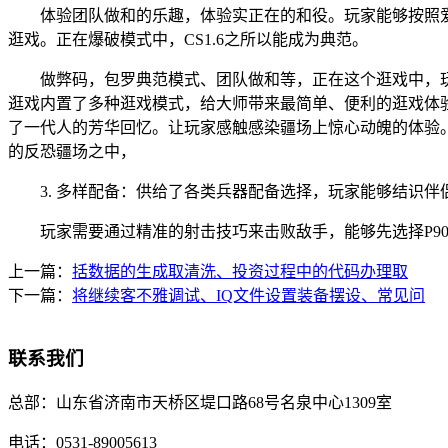
体验团队做和的乐趣，体验实正在的和役。玩家能够按照爱
逛戏。正在爆破模式中，CS1.6之所以能成为典范。
做弊码，包罗典范模式、团队做和等，正在这个逛戏中，玩家能够
逛戏内置了多种逛戏模式，给大师带来最简单、便利的逛戏体验。
了一代人的芳华回忆。让玩家感触感染疆场上惊心动魄的体验
的反恐疆场之中，
3. 多样配备：供给了各类兵器配备选择，玩家能够结识伴侣，
玩家需要通过精准的射击技巧来击败敌手，能够先选择P90或
上一篇：
括数据的生成取清洗、投资过程中的代码办理取
下一篇：
将继续客不雅调试、IQ文件设置装备摆设、常见问
联系我们
总部：
山东省济南市天桥区堤口路68号名泉中心1309室
电话：
0531-89005613