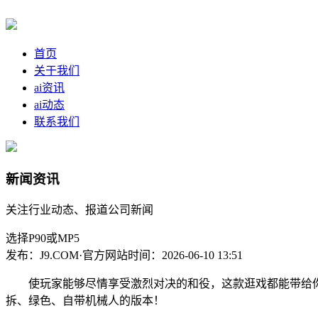
首页
关于我们
ai资讯
ai动态
联系我们
新闻资讯
关注行业动态、报道公司新闻
选择P90或MP5
发布：J9.COM·官方网站
时间：2026-06-10 13:51
使玩家能够尽情享受激烈对决的和役，这款逛戏都能带给你
拆、绿色、自带机械人的版本！