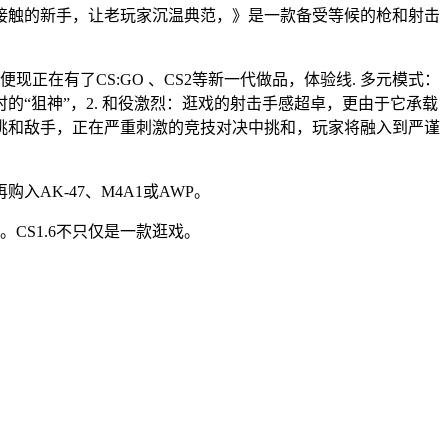
触的新手，让老玩家沉温典范，》是一款备受等候的枪和射击
在有了CS:GO 、CS2等新一代做品，体验线. 多元模式：
的“狙神”，2. 和役激烈：逛戏的射击手感超卓，更由于它承载
挑和敌手，正在严重刺激的竞技对决中挑和，玩家将融入到严谨
K-47、M4A1或AWP。
CS1.6不只仅是一款逛戏。