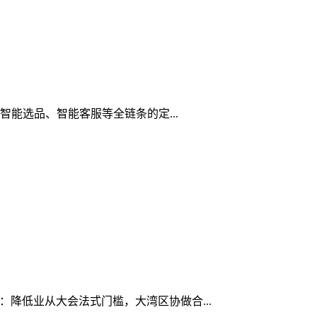
能选品、智能客服等全链条的定...
：降低业从大会法式门槛，大湾区协做合...