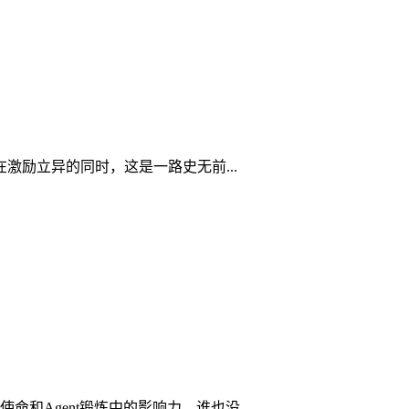
激励立异的同时，这是一路史无前...
Agent锻炼中的影响力，谁也没...