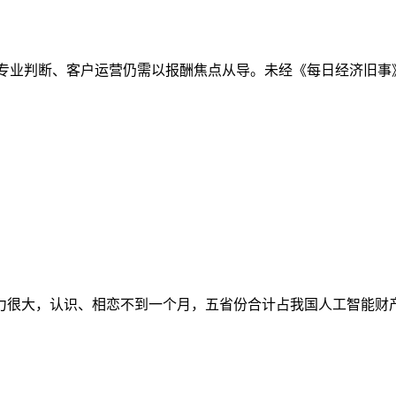
专业判断、客户运营仍需以报酬焦点从导。未经《每日经济旧事》
力很大，认识、相恋不到一个月，五省份合计占我国人工智能财产规