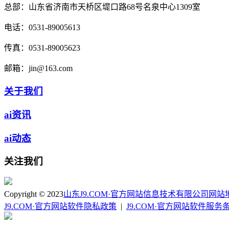
总部：
山东省济南市天桥区堤口路68号名泉中心1309室
电话：
0531-89005613
传真：
0531-89005623
邮箱：
jin@163.com
关于我们
ai资讯
ai动态
关注我们
Copyright © 2023
山东J9.COM·官方网站信息技术有限公司
网站
J9.COM·官方网站软件隐私政策
|
J9.COM·官方网站软件服务