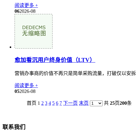
阅读更多 +
06
2026-08
愈加看沉用户终身价值（LTV）
营销办事商的价值不再只是简单采购流量，打破仅以安拆
阅读更多 +
05
2026-08
首页 1
2
3
4
5
6
7
下一页
末页
共
25
页
200
条
联系我们