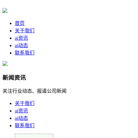
首页
关于我们
ai资讯
ai动态
联系我们
新闻资讯
关注行业动态、报道公司新闻
关于我们
ai资讯
ai动态
联系我们