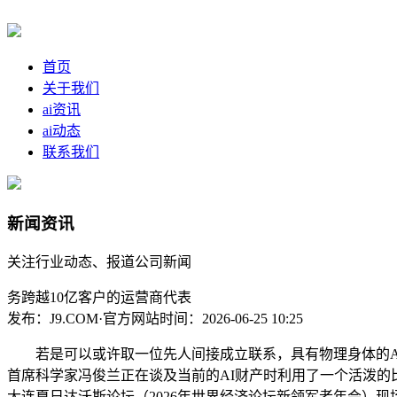
首页
关于我们
ai资讯
ai动态
联系我们
新闻资讯
关注行业动态、报道公司新闻
务跨越10亿客户的运营商代表
发布：J9.COM·官方网站
时间：2026-06-25 10:25
若是可以或许取一位先人间接成立联系，具有物理身体的AI—
首席科学家冯俊兰正在谈及当前的AI财产时利用了一个活泼的比
大连夏日达沃斯论坛（2026年世界经济论坛新领军者年会）现