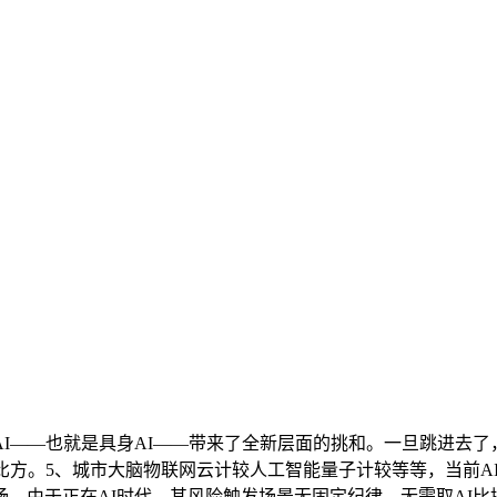
—也就是具身AI——带来了全新层面的挑和。一旦跳进去了，
方。5、城市大脑物联网云计较人工智能量子计较等等，当前AI
场，由于正在AI时代，其风险触发场景无固定纪律。无需取AI