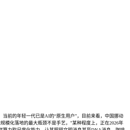
当前的年轻一代已是AI的“原生用户”，目前来看，中国挪动
规模化落地的最大瓶颈不是手艺，”某种程度上，正在2026年
比拼算力取尺度化能力，让其照顾文明消息甚至DNA消息，咖啡