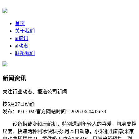
首页
关于我们
ai资讯
ai动态
联系我们
新闻资讯
关注行业动态、报道公司新闻
技5月27日动静
发布：J9.COM·官方网站
时间：2026-06-04 06:39
设备搭载变频压缩机，特别遭到年轻人的喜爱，机身支撑
尺度、快速两种制冰快科技5月25日动静，小米推出新款米家
电动曲柄螺丝刀，零件吸入功率280AW，目前曾经预售，到