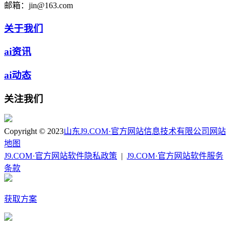
邮箱：
jin@163.com
关于我们
ai资讯
ai动态
关注我们
Copyright © 2023
山东J9.COM·官方网站信息技术有限公司
网站
地图
J9.COM·官方网站软件隐私政策
|
J9.COM·官方网站软件服务
条款
获取方案