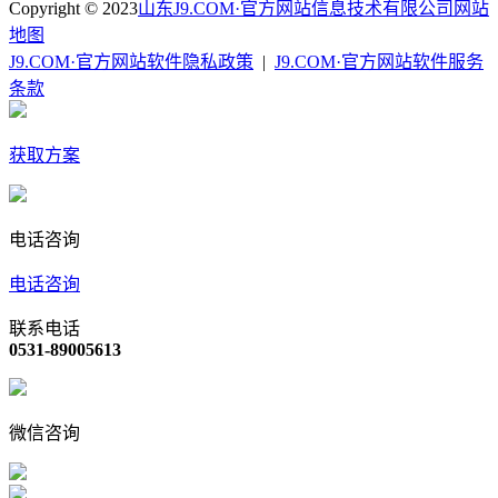
Copyright © 2023
山东J9.COM·官方网站信息技术有限公司
网站
地图
J9.COM·官方网站软件隐私政策
|
J9.COM·官方网站软件服务
条款
获取方案
电话咨询
电话咨询
联系电话
0531-89005613
微信咨询