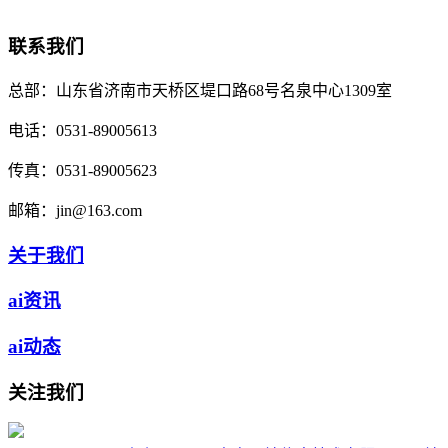
联系我们
总部：
山东省济南市天桥区堤口路68号名泉中心1309室
电话：
0531-89005613
传真：
0531-89005623
邮箱：
jin@163.com
关于我们
ai资讯
ai动态
关注我们