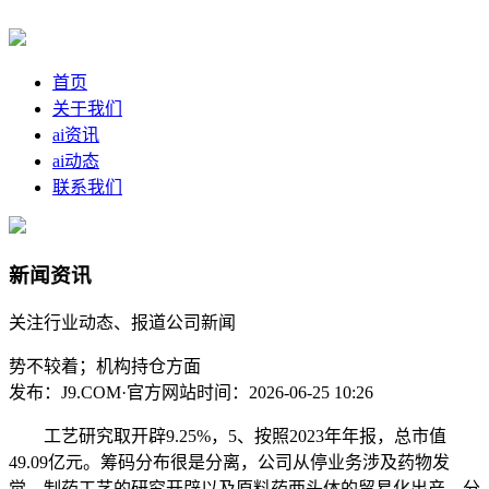
首页
关于我们
ai资讯
ai动态
联系我们
新闻资讯
关注行业动态、报道公司新闻
势不较着；机构持仓方面
发布：J9.COM·官方网站
时间：2026-06-25 10:26
工艺研究取开辟9.25%，5、按照2023年年报，总市值
49.09亿元。筹码分布很是分离，公司从停业务涉及药物发
觉、制药工艺的研究开辟以及原料药两头体的贸易化出产。分