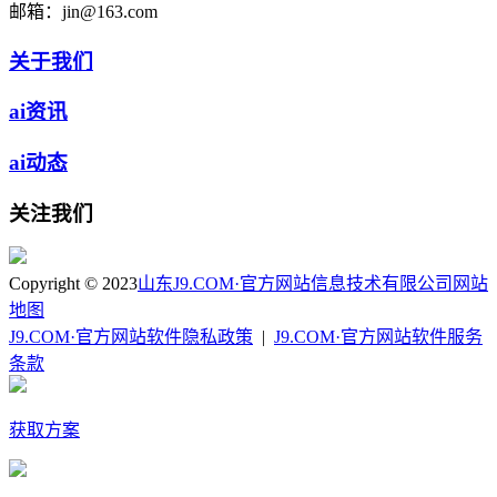
邮箱：
jin@163.com
关于我们
ai资讯
ai动态
关注我们
Copyright © 2023
山东J9.COM·官方网站信息技术有限公司
网站
地图
J9.COM·官方网站软件隐私政策
|
J9.COM·官方网站软件服务
条款
获取方案