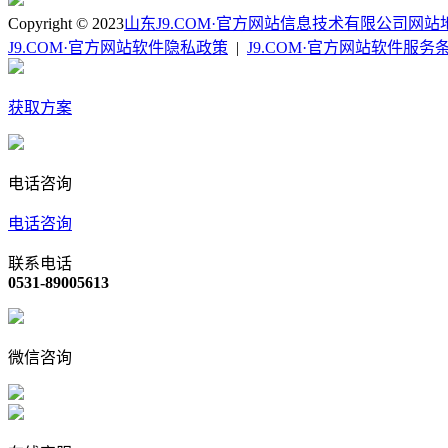
Copyright © 2023
山东J9.COM·官方网站信息技术有限公司
网站
J9.COM·官方网站软件隐私政策
|
J9.COM·官方网站软件服务
获取方案
电话咨询
电话咨询
联系电话
0531-89005613
微信咨询