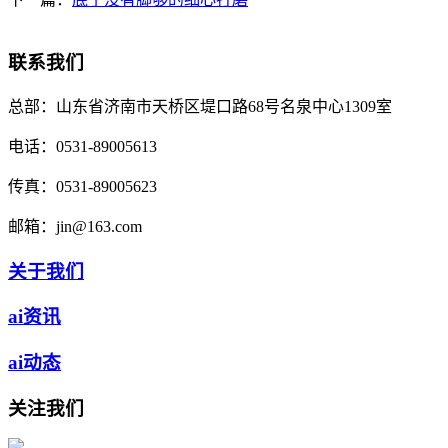
联系我们
总部：
山东省济南市天桥区堤口路68号名泉中心1309室
电话：
0531-89005613
传真：
0531-89005623
邮箱：
jin@163.com
关于我们
ai资讯
ai动态
关注我们