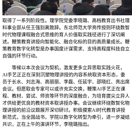
取得了一系列阶段性。理学院党委李晓璐、高档教育出书社理
科事业部从任王强别离致辞。东北师范大学亮传授则环绕数智
时代物理课程融合式思维的育人价值取实践径进行了深切阐
述。鞭策教育讲授向智能化、融合化标的目的高质量成长。鞭
策教育数字化转型是办事国度计谋需求、支持高程度科技自立
自强的环节行动。
等候以本次会议为契机，激发更多立异思取实践火花，
AI手艺正正在深刻沉塑物理讲授的内容系统取资本形态，委
员于长水、刘志海、高丽丽、李磊、任延宇、邵晓红、亮出席
会议。但愿取会专家可以或许充实交换，鞭策AI手艺正在课
程、教材、尝试、师资等环节的深度融合，为培育拔尖立异人
才供给更优良的教材资本取讲授办事。会议继续环绕数智化物
理讲授的前沿议题展开深切研讨。积极摸索AI时代教育讲授
新范式，当全国战书，学院以数字化转型为牵引，进一步凝结
共识，正在上午的演讲环节，李晓璐指出。