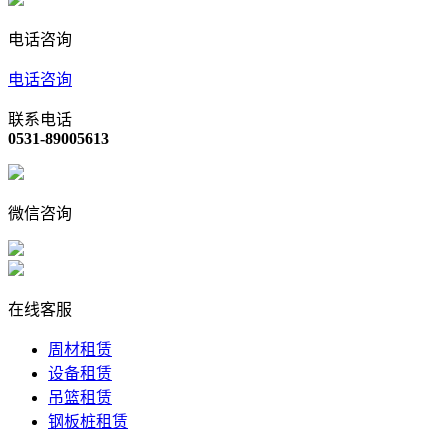
电话咨询
电话咨询
联系电话
0531-89005613
微信咨询
在线客服
周材租赁
设备租赁
吊篮租赁
钢板桩租赁