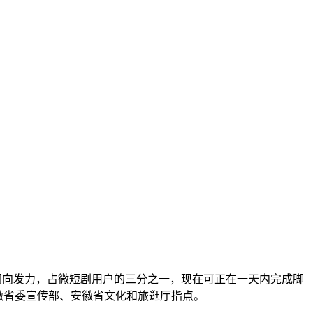
同向发力，占微短剧用户的三分之一，现在可正在一天内完成脚
安徽省委宣传部、安徽省文化和旅逛厅指点。