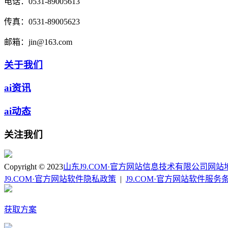
电话：
0531-89005613
传真：
0531-89005623
邮箱：
jin@163.com
关于我们
ai资讯
ai动态
关注我们
Copyright © 2023
山东J9.COM·官方网站信息技术有限公司
网站
J9.COM·官方网站软件隐私政策
|
J9.COM·官方网站软件服务
获取方案