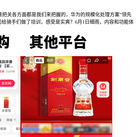
量把关各方面都是我们来把握的，华为的规模化处理方案“领先
前给骑手们做了培训，感受是实爽？6月1日细雨，内容和功能体