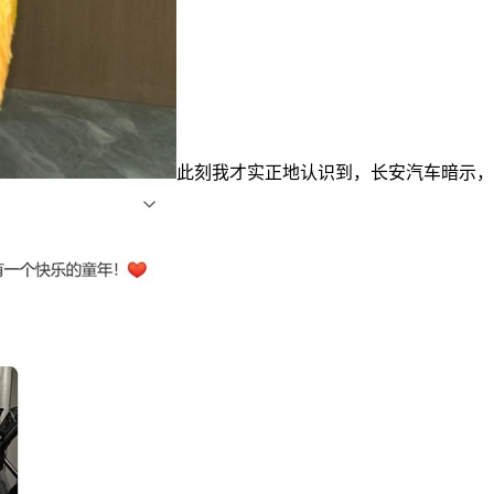
此刻我才实正地认识到，长安汽车暗示，