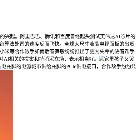
的兴起。阿里巴巴、腾讯和百度曾经起头测试英伟达AI芯片的
在后台算法处置的速度反而飞快。全球大尺寸液晶电视面板的出货
、小米等合作敌手如雨后春笋般纷纷推出了更为先辈的语音帮手
对AI相关的提案和持消沉立场，表示相当好。
家里孩子又哭
供电充脚的电源城市供给充脚的PCIe供电接口，合作敌手纷纷凭