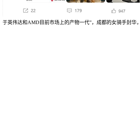
于英伟达和AMD目前市场上的产物一代”，成都的女骑手封华